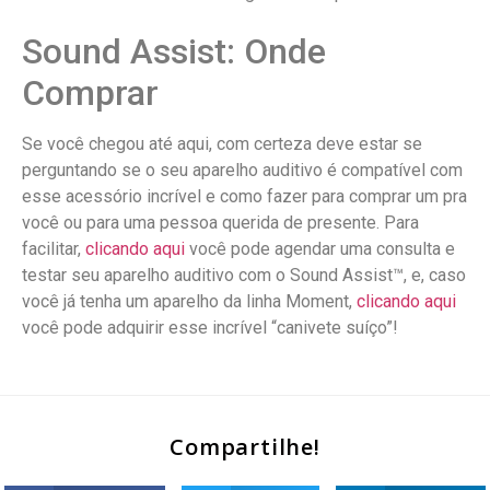
Sound Assist: Onde
Comprar
Se você chegou até aqui, com certeza deve estar se
perguntando se o seu aparelho auditivo é compatível com
esse acessório incrível e como fazer para comprar um pra
você ou para uma pessoa querida de presente. Para
facilitar,
clicando aqui
você pode agendar uma consulta e
testar seu aparelho auditivo com o Sound Assist™, e, caso
você já tenha um aparelho da linha Moment,
clicando aqui
você pode adquirir esse incrível “canivete suíço”!
Compartilhe!