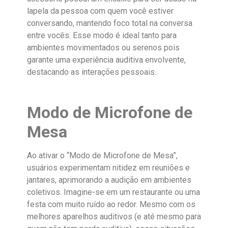
lapela da pessoa com quem você estiver
conversando, mantendo foco total na conversa
entre vocês. Esse modo é ideal tanto para
ambientes movimentados ou serenos pois
garante uma experiência auditiva envolvente,
destacando as interações pessoais.
Modo de Microfone de
Mesa
Ao ativar o “Modo de Microfone de Mesa”,
usuários experimentam nitidez em reuniões e
jantares, aprimorando a audição em ambientes
coletivos. Imagine-se em um restaurante ou uma
festa com muito ruído ao redor. Mesmo com os
melhores aparelhos auditivos (e até mesmo para