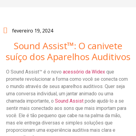
fevereiro 19, 2024
Sound Assist™: O canivete
suíço dos Aparelhos Auditivos
O Sound Assist™ é o novo
acessório da Widex
que
promete revolucionar a forma como você se conecta com
o mundo através de seus aparelhos auditivos. Quer seja
uma conversa individual, um jantar animado ou uma
chamada importante, o
Sound Assist
pode ajudá-lo a se
sentir mais conectado aos sons que mais importam para
você. Ele é tão pequeno que cabe na na palma da mão,
mas ele entrega diversas e simples soluções que
proporcionam uma experiência auditiva mais clara e