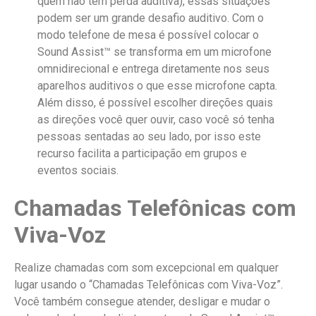
quem não tem perda auditiva), essas situações
podem ser um grande desafio auditivo. Com o
modo telefone de mesa é possível colocar o
Sound Assist™ se transforma em um microfone
omnidirecional e entrega diretamente nos seus
aparelhos auditivos o que esse microfone capta.
Além disso, é possível escolher direções quais
as direções você quer ouvir, caso você só tenha
pessoas sentadas ao seu lado, por isso este
recurso facilita a participação em grupos e
eventos sociais.
Chamadas Telefônicas com
Viva-Voz
Realize chamadas com som excepcional em qualquer
lugar usando o “Chamadas Telefônicas com Viva-Voz”.
Você também consegue atender, desligar e mudar o