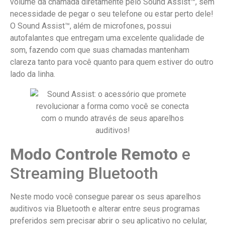
volume da chamada diretamente pelo Sound Assist™, sem
necessidade de pegar o seu telefone ou estar perto dele!
O Sound Assist™, além de microfones, possui
autofalantes que entregam uma excelente qualidade de
som, fazendo com que suas chamadas mantenham
clareza tanto para você quanto para quem estiver do outro
lado da linha.
Modo Controle Remoto
e
Streaming Bluetooth
Neste modo você consegue parear os seus aparelhos
auditivos via Bluetooth e alterar entre seus programas
preferidos sem precisar abrir o seu aplicativo no celular,