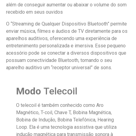
além de conseguir aumentar ou abaixar o volume do som
recebido em seus ouvidos
O “Streaming de Qualquer Dispositivo Bluetooth” permite
enviar música, filmes e áudios de TV diretamente para os
aparelhos auditivos, oferecendo uma experiência de
entretenimento personalizada e imersiva. Esse pequeno
acessório pode se conectar a diversos dispositivos que
possuam conectividade Bluetooth, tornando o seu
aparelho auditivo um “receptor universal” de sons.
Modo
Telecoil
O telecoil é também conhecido como Aro
Magnético, T-coil, Chave T, Bobina Magnética,
Bobina de Indução, Bobina Telefônica, Hearing
Loop. Ela é uma tecnologia assistiva que utiliza
indução magnética para transmissão sonora à