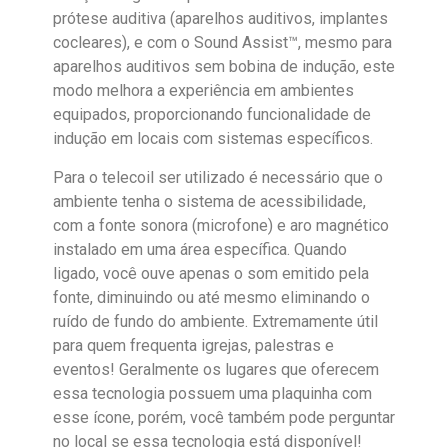
prótese auditiva (aparelhos auditivos, implantes
cocleares), e com o Sound Assist™, mesmo para
aparelhos auditivos sem bobina de indução, este
modo melhora a experiência em ambientes
equipados, proporcionando funcionalidade de
indução em locais com sistemas específicos.
Para o telecoil ser utilizado é necessário que o
ambiente tenha o sistema de acessibilidade,
com a fonte sonora (microfone) e aro magnético
instalado em uma área específica. Quando
ligado, você ouve apenas o som emitido pela
fonte, diminuindo ou até mesmo eliminando o
ruído de fundo do ambiente. Extremamente útil
para quem frequenta igrejas, palestras e
eventos! Geralmente os lugares que oferecem
essa tecnologia possuem uma plaquinha com
esse ícone, porém, você também pode perguntar
no local se essa tecnologia está disponível!