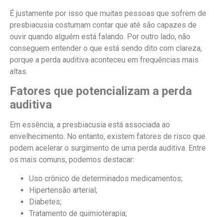
É justamente por isso que muitas pessoas que sofrem de
presbiacusia costumam contar que até são capazes de
ouvir quando alguém está falando. Por outro lado, não
conseguem entender o que está sendo dito com clareza,
porque a perda auditiva aconteceu em frequências mais
altas.
Fatores que potencializam a perda
auditiva
Em essência, a presbiacusia está associada ao
envelhecimento. No entanto, existem fatores de risco que
podem acelerar o surgimento de uma perda auditiva. Entre
os mais comuns, podemos destacar:
Uso crônico de determinados medicamentos;
Hipertensão arterial;
Diabetes;
Tratamento de quimioterapia;