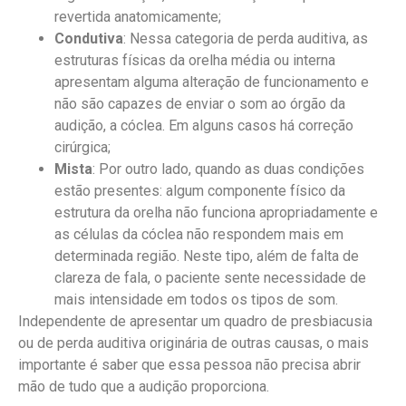
revertida anatomicamente;
Condutiva
: Nessa categoria de perda auditiva, as
estruturas físicas da orelha média ou interna
apresentam alguma alteração de funcionamento e
não são capazes de enviar o som ao órgão da
audição, a cóclea. Em alguns casos há correção
cirúrgica;
Mista
: Por outro lado, quando as duas condições
estão presentes: algum componente físico da
estrutura da orelha não funciona apropriadamente e
as células da cóclea não respondem mais em
determinada região. Neste tipo, além de falta de
clareza de fala, o paciente sente necessidade de
mais intensidade em todos os tipos de som.
Independente de apresentar um quadro de presbiacusia
ou de perda auditiva originária de outras causas, o mais
importante é saber que essa pessoa não precisa abrir
mão de tudo que a audição proporciona.