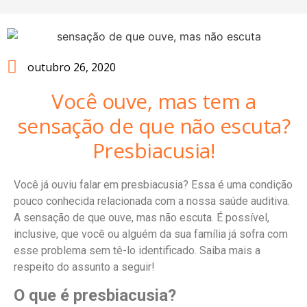
outubro 26, 2020
Você ouve, mas tem a
sensação de que não escuta?
Presbiacusia!
Você já ouviu falar em presbiacusia? Essa é uma condição
pouco conhecida relacionada com a nossa saúde auditiva.
A sensação de que ouve, mas não escuta. É possível,
inclusive, que você ou alguém da sua família já sofra com
esse problema sem tê-lo identificado. Saiba mais a
respeito do assunto a seguir!
O que é presbiacusia?