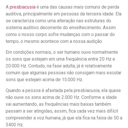
A
presbiacusia
é uma das causas mais comuns de perda
auditiva, principalmente em pessoas da terceira idade. Ela
se caracteriza como uma alteração nas estruturas do
sistema auditivo decorrente do envelhecimento. Assim
como o nosso corpo sofre mudanças com o passar do
tempo, o mesmo acontece com a nossa audição.
Em condições normais, o ser humano ouve normalmente
os sons que estejam em uma frequência entre 20 Hz e
20.000 Hz. Contudo, na fase adulta, já é relativamente
comum que algumas pessoas não consigam mais escutar
sons que estejam acima de 15.000 Hz.
Quando a pessoa é afastada pela presbiacusia, ela quase
não ouve os sons acima de 2.000 Hz. Conforme a idade
vai aumentando, as frequências mais baixas também
passam a ser atingidas, assim, fica cada vez mais difícil
compreender a voz humana, já que ela fica na faixa de 50 a
3400 Hz.