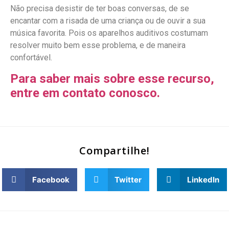
Não precisa desistir de ter boas conversas, de se
encantar com a risada de uma criança ou de ouvir a sua
música favorita. Pois os aparelhos auditivos costumam
resolver muito bem esse problema, e de maneira
confortável.
Para saber mais sobre esse recurso,
entre em contato conosco.
Compartilhe!
Facebook
Twitter
LinkedIn