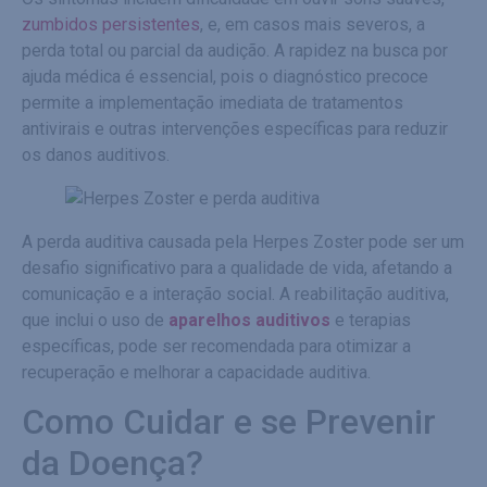
zumbidos persistentes
, e, em casos mais severos, a
perda total ou parcial da audição. A rapidez na busca por
ajuda médica é essencial, pois o diagnóstico precoce
permite a implementação imediata de tratamentos
antivirais e outras intervenções específicas para reduzir
os danos auditivos.
A perda auditiva causada pela Herpes Zoster pode ser um
desafio significativo para a qualidade de vida, afetando a
comunicação e a interação social. A reabilitação auditiva,
que inclui o uso de
aparelhos auditivos
e terapias
específicas, pode ser recomendada para otimizar a
recuperação e melhorar a capacidade auditiva.
Como Cuidar e se Prevenir
da Doença?