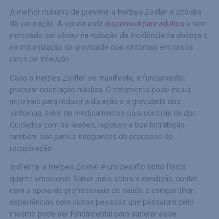
A melhor maneira de prevenir a Herpes Zoster é através
da vacinação. A vacina está
disponível para adultos
e tem
mostrado ser eficaz na redução da incidência da doença e
na minimização da gravidade dos sintomas em casos
raros de infecção.
Caso a Herpes Zoster se manifeste, é fundamental
procurar orientação médica. O tratamento pode incluir
antivirais para reduzir a duração e a gravidade dos
sintomas, além de medicamentos para controle da dor.
Cuidados com as lesões, repouso e boa hidratação
também são partes integrantes do processo de
recuperação.
Enfrentar a Herpes Zoster é um desafio tanto físico
quanto emocional. Saber mais sobre a condição, contar
com o apoio de profissionais de saúde e compartilhar
experiências com outras pessoas que passaram pelo
mesmo pode ser fundamental para superar esse