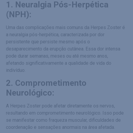
1. Neuralgia Pós-Herpética
(NPH):
Uma das complicações mais comuns da Herpes Zoster é
a neuralgia pós-herpética, caracterizada por dor
persistente que persiste mesmo após o
desaparecimento da erupção cutânea. Essa dor intensa
pode durar semanas, meses ou até mesmo anos,
afetando significativamente a qualidade de vida do
indivíduo.
2. Comprometimento
Neurológico:
A Herpes Zoster pode afetar diretamente os nervos,
resultando em comprometimento neurológico. Isso pode
se manifestar como fraqueza muscular, dificuldades de
coordenação e sensações anormais na área afetada.