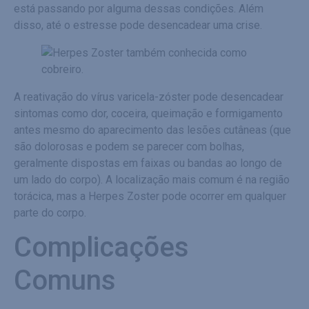
está passando por alguma dessas condições. Além
disso, até o estresse pode desencadear uma crise.
A reativação do vírus varicela-zóster pode desencadear
sintomas como dor, coceira, queimação e formigamento
antes mesmo do aparecimento das lesões cutâneas (que
são dolorosas e podem se parecer com bolhas,
geralmente dispostas em faixas ou bandas ao longo de
um lado do corpo). A localização mais comum é na região
torácica, mas a Herpes Zoster pode ocorrer em qualquer
parte do corpo.
Complicações
Comuns