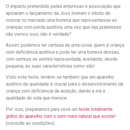
O impacto pretendido pelas empresas e associação que
apoiaram o lançamento da Joss tiveram o intuito de
colocar no mercado uma boneca que representasse as
crianças com perda auditiva, uma vez que nas prateleiras
não vemos isso, não é verdade?
Assim, podemos ter certeza de uma coisa: quem é criança
com deficiência auditiva e pode ter uma boneca dessas,
com certeza se sentirá representada, aceitando, desde
pequena, as suas características como são!
Visto este texto, lembre-se também que um aparelho
auditivo de qualidade é crucial para o desenvolvimento da
criança com deficiência de audição, dando a ela a
qualidade de vida que merece.
Por isso, preparamos para você um
teste totalmente
grátis do aparelho com o som mais natural que existe!
(consulte as condições)