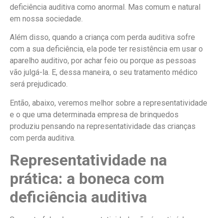
deficiência auditiva como anormal. Mas comum e natural
em nossa sociedade.
Além disso, quando a criança com perda auditiva sofre
com a sua deficiência, ela pode ter resistência em usar o
aparelho auditivo, por achar feio ou porque as pessoas
vão julgá-la. E, dessa maneira, o seu tratamento médico
será prejudicado.
Então, abaixo, veremos melhor sobre a representatividade
e o que uma determinada empresa de brinquedos
produziu pensando na representatividade das crianças
com perda auditiva.
Representatividade na
prática: a boneca com
deficiência auditiva