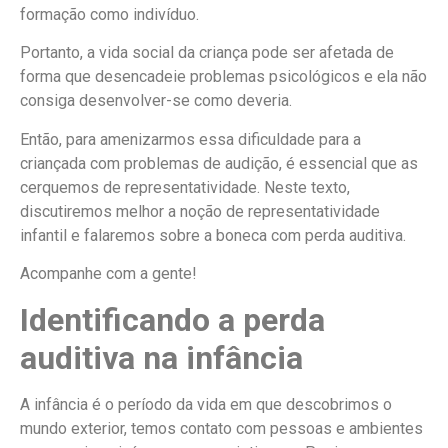
formação como indivíduo.
Portanto, a vida social da criança pode ser afetada de
forma que desencadeie problemas psicológicos e ela não
consiga desenvolver-se como deveria.
Então, para amenizarmos essa dificuldade para a
criançada com problemas de audição, é essencial que as
cerquemos de representatividade. Neste texto,
discutiremos melhor a noção de representatividade
infantil e falaremos sobre a boneca com perda auditiva.
Acompanhe com a gente!
Identificando a perda
auditiva na infância
A infância é o período da vida em que descobrimos o
mundo exterior, temos contato com pessoas e ambientes