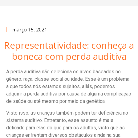
março 15, 2021
Representatividade: conheça a
boneca com perda auditiva
A perda auditiva não seleciona os alvos baseados no
gênero, raça, classe social ou idade. Esse é um problema
a que todos nós estamos sujeitos, aliás, podemos
adquirir a perda auditiva por causa de alguma complicação
de saúde ou até mesmo por meio da genética.
Visto isso, as crianças também podem ter deficiência no
sistema auditivo. Entretanto, esse assunto é mais
delicado para elas do que para os adultos, visto que as
crianças enfrentam diversos obstáculos ainda na sua