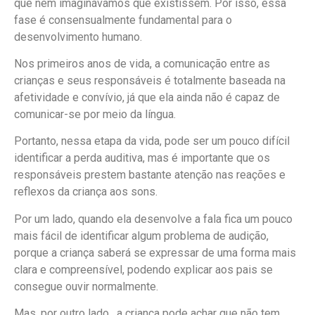
que nem imaginávamos que existissem. Por isso, essa
fase é consensualmente fundamental para o
desenvolvimento humano.
Nos primeiros anos de vida, a comunicação entre as
crianças e seus responsáveis é totalmente baseada na
afetividade e convívio, já que ela ainda não é capaz de
comunicar-se por meio da língua.
Portanto, nessa etapa da vida, pode ser um pouco difícil
identificar a perda auditiva, mas é importante que os
responsáveis prestem bastante atenção nas reações e
reflexos da criança aos sons.
Por um lado, quando ela desenvolve a fala fica um pouco
mais fácil de identificar algum problema de audição,
porque a criança saberá se expressar de uma forma mais
clara e compreensível, podendo explicar aos pais se
consegue ouvir normalmente.
Mas, por outro lado, a criança pode achar que não tem