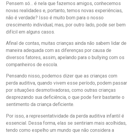
Pensem só… é nela que fazemos amigos, conhecemos
novas realidades e, portanto, temos novas experiências,
não é verdade? Isso é muito bom para o nosso
crescimento individual, mas, por outro lado, pode ser bem
difícil em alguns casos.
Afinal de contas, muitas crianças ainda não sabem lidar de
maneira adequada com as diferenças por causa de
diversos fatores, assim, apelando para o bullying com os
companheiros de escola.
Pensando nisso, podemos dizer que as crianças com
perda auditiva, quando vivem esse período, podem passar
por situações desmotivadoras, como outras crianças
desprezando sua deficiência, o que pode ferir bastante o
sentimento da criança deficiente.
Por isso, a representatividade da perda auditiva infantil é
essencial. Dessa forma, elas se sentiriam mais acolhidas,
tendo como espelho um mundo que não considera a