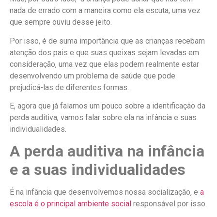
nada de errado com a maneira como ela escuta, uma vez
que sempre ouviu desse jeito.
Por isso, é de suma importância que as crianças recebam
atenção dos pais e que suas queixas sejam levadas em
consideração, uma vez que elas podem realmente estar
desenvolvendo um problema de saúde que pode
prejudicá-las de diferentes formas.
E, agora que já falamos um pouco sobre a identificação da
perda auditiva, vamos falar sobre ela na infância e suas
individualidades.
A perda auditiva na infância
e a suas individualidades
É na infância que desenvolvemos nossa socialização, e
a
escola é o principal ambiente social
responsável por isso.