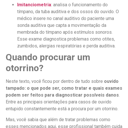
Imitanciometria
: analisa o funcionamento do
tímpano, da tuba auditiva e dos ossos do ouvido. O
médico insere no canal auditivo do paciente uma
sonda auditiva que capta a movimentação da
membrada do tímpano após estímulos sonoros.
Esse exame diagnostica problemas como otites,
zumbidos, alergias respiratórias e perda auditiva.
Quando procurar um
otorrino?
Neste texto, você ficou por dentro de tudo sobre
ouvido
tampado: o que pode ser, como tratar e quais exames
podem ser feitos para diagnosticar possíveis danos
.
Entre as principais orientações para casos de ouvido
entupido constantemente está a procura por um otorrino.
Mas, você sabia que além de tratar problemas como
esses mencionados aqui, esse profissional também cuida