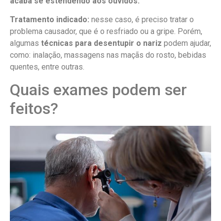
acaba se estendendo aos ouvidos.
Tratamento indicado:
nesse caso, é preciso tratar o
problema causador, que é o resfriado ou a gripe. Porém,
algumas
técnicas para desentupir o nariz
podem ajudar,
como: inalação, massagens nas maçãs do rosto, bebidas
quentes, entre outras.
Quais exames podem ser
feitos?