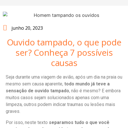
junho 20, 2023
Ouvido tampado, o que pode
ser? Conheça 7 possíveis
causas
Seja durante uma viagem de avião, após um dia na praia ou
mesmo sem causa aparente,
todo mundo já teve a
sensação de ouvido tampado
, não é mesmo? E embora
muitos casos sejam solucionados apenas com uma
limpeza, outros podem indicar traumas ou lesões mais
graves.
Por isso, neste texto
separamos tudo o que você