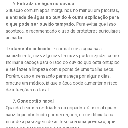
Entrada de água no ouvido
Situação comum após mergulhos no mar ou em piscinas,
a entrada de água no ouvido é outra explicação para
o que pode ser ouvido tampado
. Para evitar que isso
aconteça, é recomendado o uso de protetores auriculares
ao nadar.
Tratamento indicado
: é normal que a água saia
naturalmente, mas algumas técnicas podem ajudar, como
inclinar a cabeça para o lado do ouvido que está entupido
e até fazer a limpeza com a ponta de uma toalha seca.
Porém, caso a sensação permaneça por alguns dias,
procure um médico, já que a água pode aumentar o risco
de infecções no local.
Congestão nasal
Quando ficamos resfriados ou gripados, é normal que o
nariz fique obstruído por secreções, o que dificulta ou
impede a passagem de ar. Isso cria uma
pressão, que