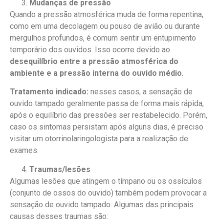
Mudanças de pressão
Quando a pressão atmosférica muda de forma repentina,
como em uma decolagem ou pouso de avião ou durante
mergulhos profundos, é comum sentir um entupimento
temporário dos ouvidos. Isso ocorre devido ao
desequilíbrio entre a pressão atmosférica do
ambiente e a pressão interna do ouvido médio
.
Tratamento indicado:
nesses casos, a sensação de
ouvido tampado geralmente passa de forma mais rápida,
após o equilíbrio das pressões ser restabelecido. Porém,
caso os sintomas persistam após alguns dias, é preciso
visitar um otorrinolaringologista para a realização de
exames.
Traumas/lesões
Algumas lesões que atingem o tímpano ou os ossículos
(conjunto de ossos do ouvido) também podem provocar a
sensação de ouvido tampado. Algumas das principais
causas desses traumas são: