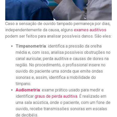
Caso a sensação de ouvido tampado permaneça por dias,
independentemente da causa, alguns
exames auditivos
podem ser feitos para analisar possíveis danos. São eles:
Timpanometria
: identifica a pressão da orelha
média e, com isso, analisa possíveis obstruções no
canal auricular, perda auditiva e causas de dores na
região. No procedimento, o profissional insere no
ouvido do paciente uma sonda que emite ondas
sonoras e, assim, identifica a mobilidade do
tímpano.
Audiometria
: exame prático usado para medir e
identificar
graus de perda auditiva
. É realizado em
uma sala acústica, onde o paciente, com um fone de
ouvido, recebe transmissões sonoras em escalas
de decibéis.