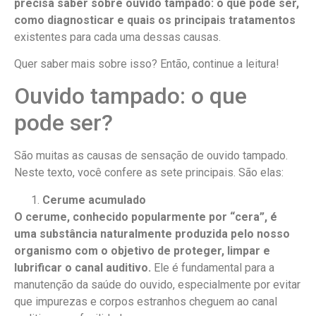
precisa saber sobre ouvido tampado: o que pode ser,
como diagnosticar e quais os principais tratamentos
existentes para cada uma dessas causas.
Quer saber mais sobre isso? Então, continue a leitura!
Ouvido tampado: o que
pode ser?
São muitas as causas de sensação de ouvido tampado.
Neste texto, você confere as sete principais. São elas:
Cerume acumulado
O cerume, conhecido popularmente por “cera”, é
uma substância naturalmente produzida pelo nosso
organismo com o objetivo de proteger, limpar e
lubrificar o canal auditivo.
Ele é fundamental para a
manutenção da saúde do ouvido, especialmente por evitar
que impurezas e corpos estranhos cheguem ao canal