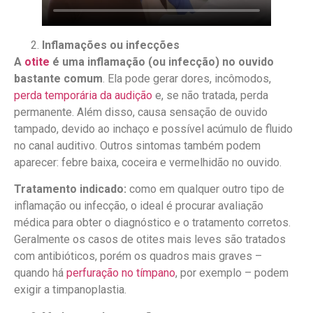
Inflamações ou infecções
A
otite
é uma inflamação (ou infecção) no ouvido
bastante comum
. Ela pode gerar dores, incômodos,
perda temporária da audição
e, se não tratada, perda
permanente. Além disso, causa sensação de ouvido
tampado, devido ao inchaço e possível acúmulo de fluido
no canal auditivo. Outros sintomas também podem
aparecer: febre baixa, coceira e vermelhidão no ouvido.
Tratamento indicado:
como em qualquer outro tipo de
inflamação ou infecção, o ideal é procurar avaliação
médica para obter o diagnóstico e o tratamento corretos.
Geralmente os casos de otites mais leves são tratados
com antibióticos, porém os quadros mais graves –
quando há
perfuração no tímpano
, por exemplo – podem
exigir a timpanoplastia.