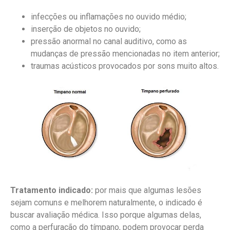
infecções ou inflamações no ouvido médio;
inserção de objetos no ouvido;
pressão anormal no canal auditivo, como as
mudanças de pressão mencionadas no item anterior;
traumas acústicos provocados por sons muito altos.
Tratamento indicado:
por mais que algumas lesões
sejam comuns e melhorem naturalmente, o indicado é
buscar avaliação médica. Isso porque algumas delas,
como a perfuração do tímpano, podem provocar perda