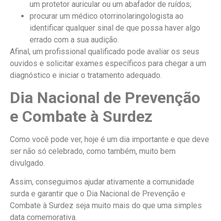
um protetor auricular ou um abafador de ruídos;
procurar um médico otorrinolaringologista ao
identificar qualquer sinal de que possa haver algo
errado com a sua audição.
Afinal, um profissional qualificado pode avaliar os seus
ouvidos e solicitar exames específicos para chegar a um
diagnóstico e iniciar o tratamento adequado.
Dia Nacional de Prevenção
e Combate à Surdez
Como você pode ver, hoje é um dia importante e que deve
ser não só celebrado, como também, muito bem
divulgado.
Assim, conseguimos ajudar ativamente a comunidade
surda e garantir que o Dia Nacional de Prevenção e
Combate à Surdez seja muito mais do que uma simples
data comemorativa.