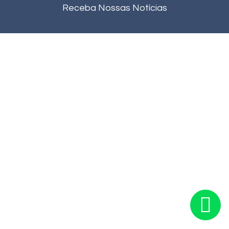
Receba Nossas Notícias