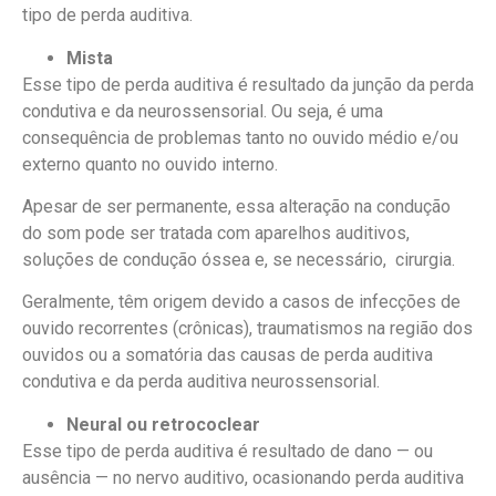
tipo de perda auditiva.
Mista
Esse tipo de perda auditiva é resultado da junção da perda
condutiva e da neurossensorial. Ou seja, é uma
consequência de problemas tanto no ouvido médio e/ou
externo quanto no ouvido interno.
Apesar de ser permanente, essa alteração na condução
do som pode ser tratada com aparelhos auditivos,
soluções de condução óssea e, se necessário, cirurgia.
Geralmente, têm origem devido a casos de infecções de
ouvido recorrentes (crônicas), traumatismos na região dos
ouvidos ou a somatória das causas de perda auditiva
condutiva e da perda auditiva neurossensorial.
Neural ou retrococlear
Esse tipo de perda auditiva é resultado de dano — ou
ausência — no nervo auditivo, ocasionando perda auditiva