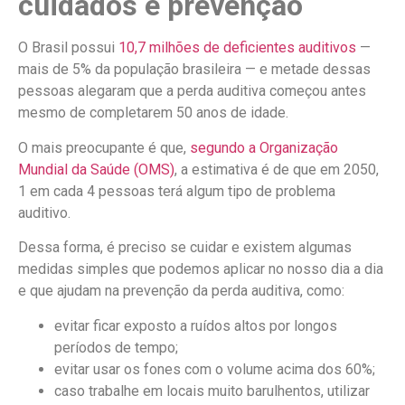
cuidados e prevenção
O Brasil possui
10,7 milhões de deficientes auditivos
—
mais de 5% da população brasileira — e metade dessas
pessoas alegaram que a perda auditiva começou antes
mesmo de completarem 50 anos de idade.
O mais preocupante é que,
segundo a Organização
Mundial da Saúde (OMS)
, a estimativa é de que em 2050,
1 em cada 4 pessoas terá algum tipo de problema
auditivo.
Dessa forma, é preciso se cuidar e existem algumas
medidas simples que podemos aplicar no nosso dia a dia
e que ajudam na prevenção da perda auditiva, como:
evitar ficar exposto a ruídos altos por longos
períodos de tempo;
evitar usar os fones com o volume acima dos 60%;
caso trabalhe em locais muito barulhentos, utilizar