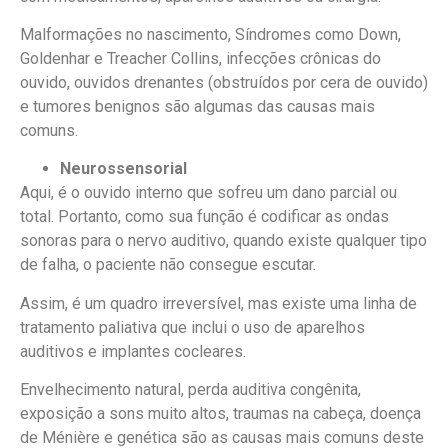
Malformações no nascimento, Síndromes como Down,
Goldenhar e Treacher Collins, infecções crônicas do
ouvido, ouvidos drenantes (obstruídos por cera de ouvido)
e tumores benignos são algumas das causas mais
comuns.
Neurossensorial
Aqui, é o ouvido interno que sofreu um dano parcial ou
total. Portanto, como sua função é codificar as ondas
sonoras para o nervo auditivo, quando existe qualquer tipo
de falha, o paciente não consegue escutar.
Assim, é um quadro irreversível, mas existe uma linha de
tratamento paliativa que inclui o uso de aparelhos
auditivos e implantes cocleares.
Envelhecimento natural, perda auditiva congênita,
exposição a sons muito altos, traumas na cabeça, doença
de Ménière e genética são as causas mais comuns deste