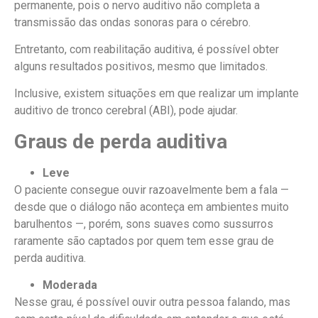
permanente, pois o nervo auditivo não completa a
transmissão das ondas sonoras para o cérebro.
Entretanto, com reabilitação auditiva, é possível obter
alguns resultados positivos, mesmo que limitados.
Inclusive, existem situações em que realizar um implante
auditivo de tronco cerebral (ABI), pode ajudar.
Graus de perda auditiva
Leve
O paciente consegue ouvir razoavelmente bem a fala —
desde que o diálogo não aconteça em ambientes muito
barulhentos —, porém, sons suaves como sussurros
raramente são captados por quem tem esse grau de
perda auditiva.
Moderada
Nesse grau, é possível ouvir outra pessoa falando, mas