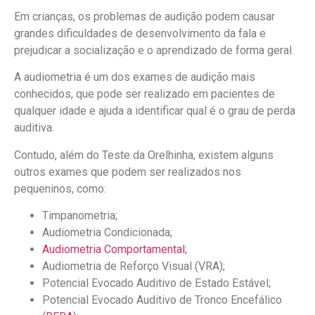
Em crianças, os problemas de audição podem causar
grandes dificuldades de desenvolvimento da fala e
prejudicar a socialização e o aprendizado de forma geral.
A audiometria é um dos exames de audição mais
conhecidos, que pode ser realizado em pacientes de
qualquer idade e ajuda a identificar qual é o grau de perda
auditiva.
Contudo, além do Teste da Orelhinha, existem alguns
outros exames que podem ser realizados nos
pequeninos, como:
Timpanometria;
Audiometria Condicionada;
Audiometria Comportamental
;
Audiometria de Reforço Visual (VRA);
Potencial Evocado Auditivo de Estado Estável;
Potencial Evocado Auditivo de Tronco Encefálico