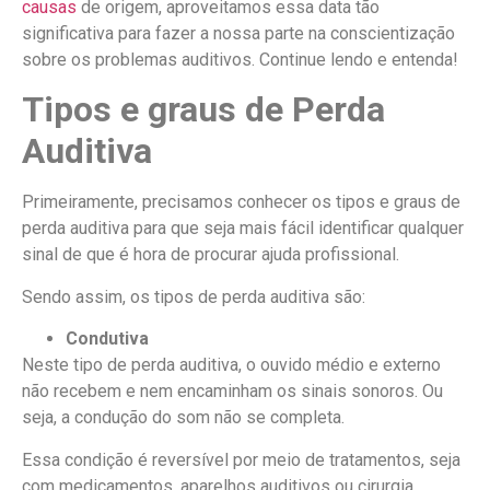
causas
de origem, aproveitamos essa data tão
significativa para fazer a nossa parte na conscientização
sobre os problemas auditivos. Continue lendo e entenda!
Tipos e graus de Perda
Auditiva
Primeiramente, precisamos conhecer os tipos e graus de
perda auditiva para que seja mais fácil identificar qualquer
sinal de que é hora de procurar ajuda profissional.
Sendo assim, os tipos de perda auditiva são:
Condutiva
Neste tipo de perda auditiva, o ouvido médio e externo
não recebem e nem encaminham os sinais sonoros. Ou
seja, a condução do som não se completa.
Essa condição é reversível por meio de tratamentos, seja
com medicamentos, aparelhos auditivos ou cirurgia.