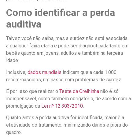
Como identificar a perda
auditiva
Talvez você não saiba, mas a surdez não está associada
a qualquer faixa etária e pode ser diagnosticada tanto em
bebês quanto em jovens, adultos e também na terceira
idade.
Inclusive,
dados mundiais
indicam que a cada 1.000
recém-nascidos, um nasce com problemas de surdez.
É por isso que realizar o
Teste da Orelhinha
não é só
indispensável, como também obrigatório, de acordo com a
promulgação da
Lei nº 12.303/2010
.
Quanto antes a perda auditiva for identificada, maior é a
efetividade do tratamento, minimizando danos e piora do
quadro.