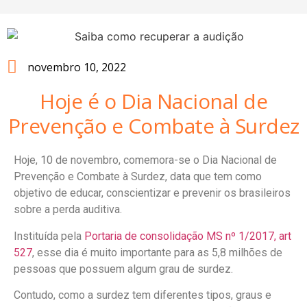
novembro 10, 2022
Hoje é o Dia Nacional de
Prevenção e Combate à Surdez
Hoje, 10 de novembro, comemora-se o Dia Nacional de
Prevenção e Combate à Surdez, data que tem como
objetivo de educar, conscientizar e prevenir os brasileiros
sobre a perda auditiva.
Instituída pela
Portaria de consolidação MS nº 1/2017, art
527
, esse dia é muito importante para as 5,8 milhões de
pessoas que possuem algum grau de surdez.
Contudo, como a surdez tem diferentes tipos, graus e