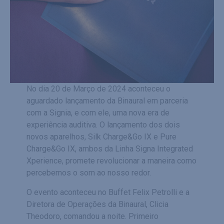
No dia 20 de Março de 2024 aconteceu o
aguardado lançamento da Binaural em parceria
com a Signia, e com ele, uma nova era de
experiência auditiva. O lançamento dos dois
novos aparelhos, Silk Charge&Go IX e Pure
Charge&Go IX, ambos da Linha Signa Integrated
Xperience, promete revolucionar a maneira como
percebemos o som ao nosso redor.
O evento aconteceu no Buffet Felix Petrolli e a
Diretora de Operações da Binaural, Clicia
Theodoro, comandou a noite. Primeiro