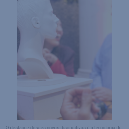
O destaque desses novos dispositivos é a tecnologia de