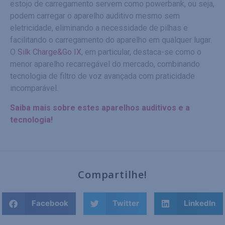
estojo de carregamento servem como powerbank, ou seja,
podem carregar o aparelho auditivo mesmo sem
eletricidade, eliminando a necessidade de pilhas e
facilitando o carregamento do aparelho em qualquer lugar.
O
Silk Charge&Go IX
, em particular, destaca-se como o
menor aparelho recarregável do mercado, combinando
tecnologia de filtro de voz avançada com praticidade
incomparável.
Saiba mais sobre estes aparelhos auditivos e a
tecnologia!
Compartilhe!
Facebook
Twitter
LinkedIn