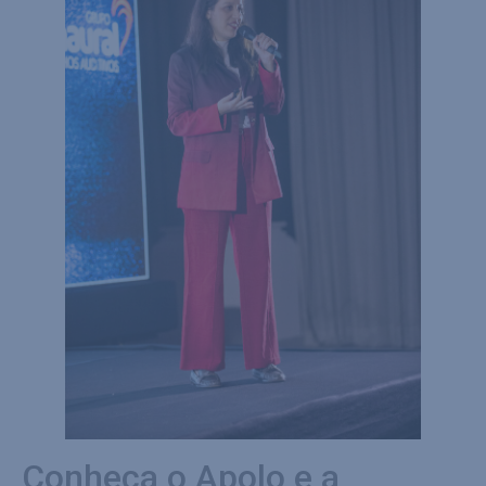
Conheça o Apolo e a