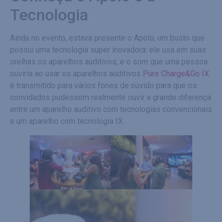
Tecnologia
Ainda no evento, estava presente o Apolo, um busto que
possui uma tecnologia super inovadora: ele usa em suas
orelhas os aparelhos auditivos, e o som que uma pessoa
ouviria ao usar os aparelhos auditivos
Pure Charge&Go IX
é transmitido para vários fones de ouvido para que os
convidados pudessem realmente ouvir a grande diferença
entre um aparelho auditivo com tecnologias convencionais
e um aparelho com tecnologia IX.