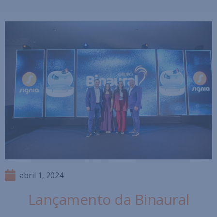
abril 1, 2024
Lançamento da Binaural