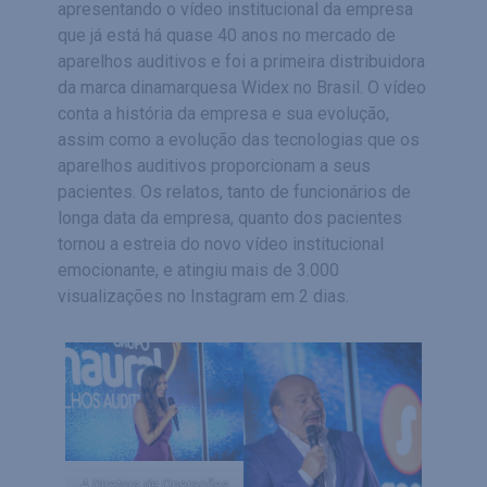
apresentando o vídeo institucional da empresa
que já está há quase 40 anos no mercado de
aparelhos auditivos e foi a primeira distribuidora
da marca dinamarquesa Widex no Brasil. O vídeo
conta a história da empresa e sua evolução,
assim como a evolução das tecnologias que os
aparelhos auditivos proporcionam a seus
pacientes. Os relatos, tanto de funcionários de
longa data da empresa, quanto dos pacientes
tornou a estreia do novo vídeo institucional
emocionante, e atingiu mais de 3.000
visualizações no Instagram em 2 dias.
A Diretora de Operações