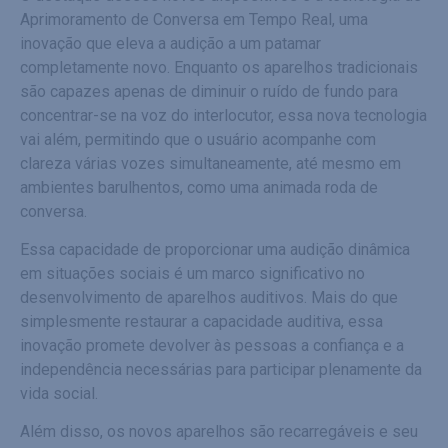
Aprimoramento de Conversa em Tempo Real, uma
inovação que eleva a audição a um patamar
completamente novo. Enquanto os aparelhos tradicionais
são capazes apenas de diminuir o ruído de fundo para
concentrar-se na voz do interlocutor, essa nova tecnologia
vai além, permitindo que o usuário acompanhe com
clareza várias vozes simultaneamente, até mesmo em
ambientes barulhentos, como uma animada roda de
conversa.
Essa capacidade de proporcionar uma audição dinâmica
em situações sociais é um marco significativo no
desenvolvimento de aparelhos auditivos. Mais do que
simplesmente restaurar a capacidade auditiva, essa
inovação promete devolver às pessoas a confiança e a
independência necessárias para participar plenamente da
vida social.
Além disso, os novos aparelhos são recarregáveis e seu