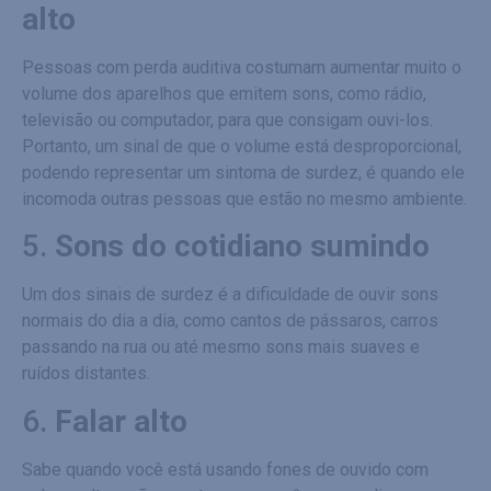
alto
Pessoas com perda auditiva costumam aumentar muito o
volume dos aparelhos que emitem sons, como rádio,
televisão ou computador, para que consigam ouvi-los.
Portanto, um sinal de que o volume está desproporcional,
podendo representar um sintoma de surdez, é quando ele
incomoda outras pessoas que estão no mesmo ambiente.
5.
Sons do cotidiano sumindo
Um dos sinais de surdez é a dificuldade de ouvir sons
normais do dia a dia, como cantos de pássaros, carros
passando na rua ou até mesmo sons mais suaves e
ruídos distantes.
6.
Falar alto
Sabe quando você está usando fones de ouvido com