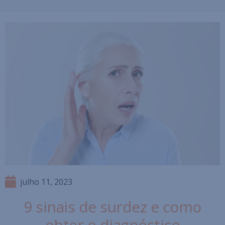
julho 11, 2023
9 sinais de surdez e como
obter o diagnóstico