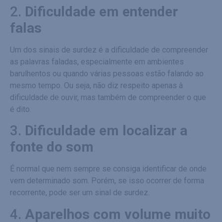
2.
Dificuldade em entender
falas
Um dos sinais de surdez é a dificuldade de compreender
as palavras faladas, especialmente em ambientes
barulhentos ou quando várias pessoas estão falando ao
mesmo tempo. Ou seja, não diz respeito apenas à
dificuldade de ouvir, mas também de compreender o que
é dito.
3.
Dificuldade em localizar a
fonte do som
É normal que nem sempre se consiga identificar de onde
vem determinado som. Porém, se isso ocorrer de forma
recorrente, pode ser um sinal de surdez.
4.
Aparelhos com volume muito