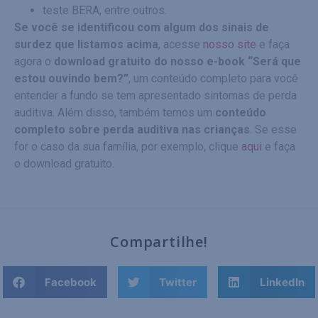
teste BERA, entre outros.
Se você se identificou com algum dos sinais de
surdez que listamos acima
, acesse
nosso site
e faça
agora o
download gratuito do nosso e-book “Será que
estou ouvindo bem?”
, um conteúdo completo para você
entender a fundo se tem apresentado sintomas de perda
auditiva. Além disso, também temos um
conteúdo
completo sobre perda auditiva nas crianças
. Se esse
for o caso da sua família, por exemplo, clique
aqui
e faça
o download gratuito.
Compartilhe!
Facebook
Twitter
LinkedIn