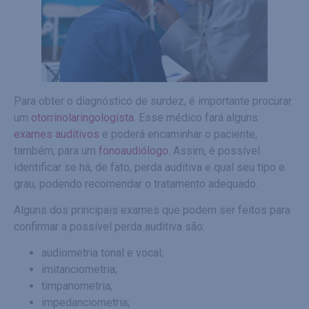
Para obter o diagnóstico de surdez, é importante procurar
um
otorrinolaringologista
. Esse médico fará alguns
exames auditivos
e poderá encaminhar o paciente,
também, para um
fonoaudiólogo
. Assim, é possível
identificar se há, de fato, perda auditiva e qual seu tipo e
grau, podendo recomendar o tratamento adequado.
Alguns dos principais exames que podem ser feitos para
confirmar a possível perda auditiva são:
audiometria tonal e vocal;
imitanciometria;
timpanometria;
impedanciometria;