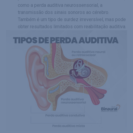
como a perda auditiva neurossensorial, a
transmissão dos sinais sonoros ao cérebro.
Também é um tipo de surdez irreversível, mas pode
obter resultados limitados com reabilitação auditiva.