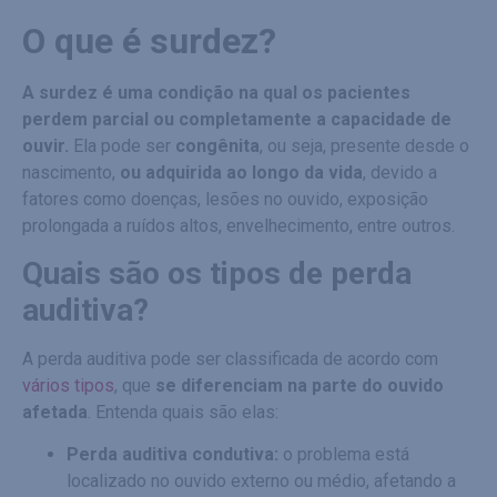
O que é surdez?
A surdez é uma condição na qual os pacientes
perdem parcial ou completamente a capacidade de
ouvir.
Ela pode ser
congênita
, ou seja, presente desde o
nascimento,
ou adquirida ao longo da vida
, devido a
fatores como doenças, lesões no ouvido, exposição
prolongada a ruídos altos, envelhecimento, entre outros.
Quais são os tipos de perda
auditiva?
A perda auditiva pode ser classificada de acordo com
vários tipos
, que
se diferenciam na parte do ouvido
afetada
. Entenda quais são elas:
Perda auditiva condutiva:
o problema está
localizado no ouvido externo ou médio, afetando a