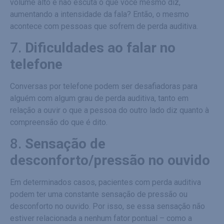
volume alto e não escuta o que você mesmo diz,
aumentando a intensidade da fala? Então, o mesmo
acontece com pessoas que sofrem de perda auditiva.
7.
Dificuldades ao falar no
telefone
Conversas por telefone podem ser desafiadoras para
alguém com algum grau de perda auditiva, tanto em
relação a ouvir o que a pessoa do outro lado diz quanto à
compreensão do que é dito.
8.
Sensação de
desconforto/pressão no ouvido
Em determinados casos, pacientes com perda auditiva
podem ter uma constante sensação de pressão ou
desconforto no ouvido. Por isso, se essa sensação não
estiver relacionada a nenhum fator pontual – como a