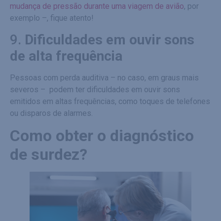
mudança de pressão durante uma viagem de avião
, por
exemplo –, fique atento!
9.
Dificuldades em ouvir sons
de alta frequência
Pessoas com perda auditiva – no caso, em graus mais
severos – podem ter dificuldades em ouvir sons
emitidos em altas frequências, como toques de telefones
ou disparos de alarmes.
Como obter o diagnóstico
de surdez?