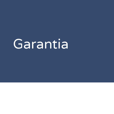
Garantia