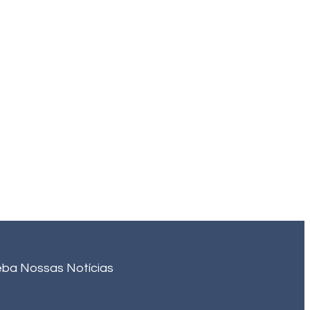
ba Nossas Notícias