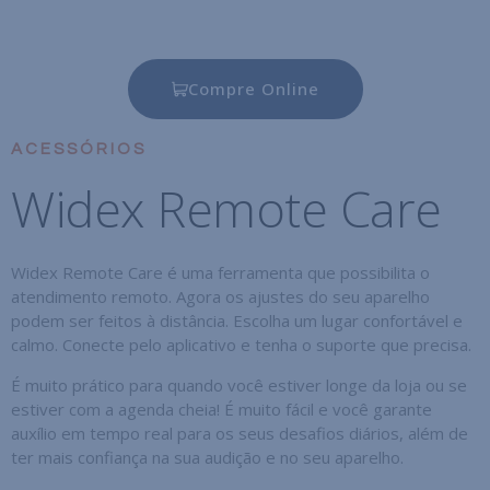
Compre Online
ACESSÓRIOS
Widex Remote Care
Widex Remote Care é uma ferramenta que possibilita o
atendimento remoto. Agora os ajustes do seu aparelho
podem ser feitos à distância. Escolha um lugar confortável e
calmo. Conecte pelo aplicativo e tenha o suporte que precisa.
É muito prático para quando você estiver longe da loja ou se
estiver com a agenda cheia! É muito fácil e você garante
auxílio em tempo real para os seus desafios diários, além de
ter mais confiança na sua audição e no seu aparelho.