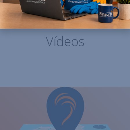
Vídeos