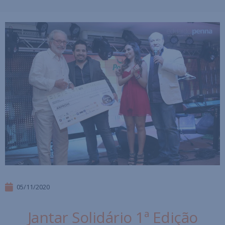
05/11/2020
Jantar Solidário 1ª Edição